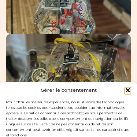
COMMANDER MON PANIER