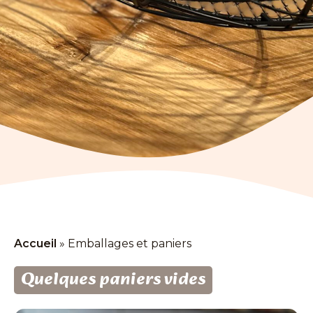
Accueil
»
Emballages et paniers
Quelques paniers vides