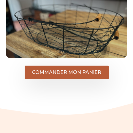
COMMANDER MON PANIER