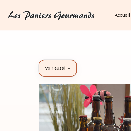
Accueil
Voir aussi