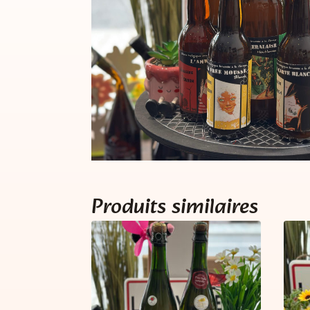
Produits similaires